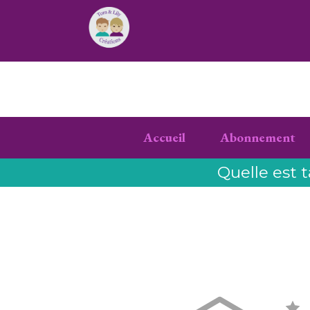
Accueil
Abonnement
Quelle est t